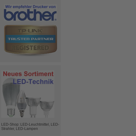
LED-Shop: LED-Leuchtmittel, LED-
Strahler, LED-Lampen