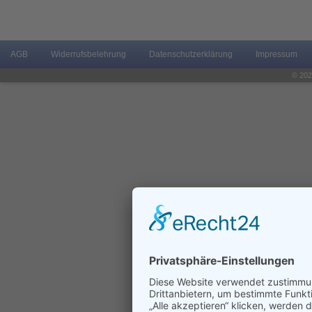
AGB
Widerrufsbelehrung
Datenschutzerklärung
Impressum
© 202