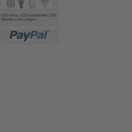
LED-Shop: LED-Leuchtmittel, LED-
Strahler, LED-Lampen