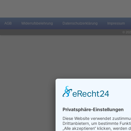
AGB
Widerrufsbelehrung
Datenschutzerklärung
Impressum
© 202