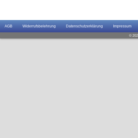
AGB
Widerrufsbelehrung
Datenschutzerklärung
Impressum
© 202