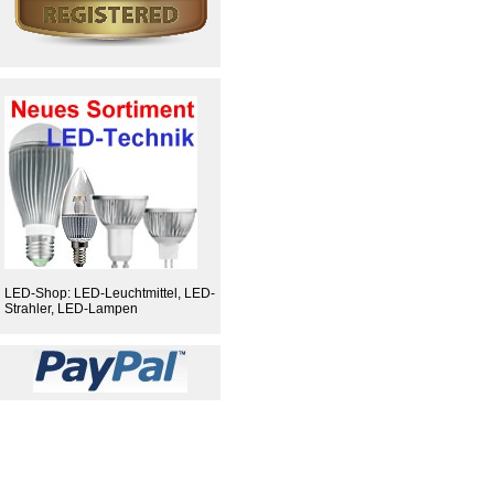
LED-Shop: LED-Leuchtmittel, LED-
Strahler, LED-Lampen