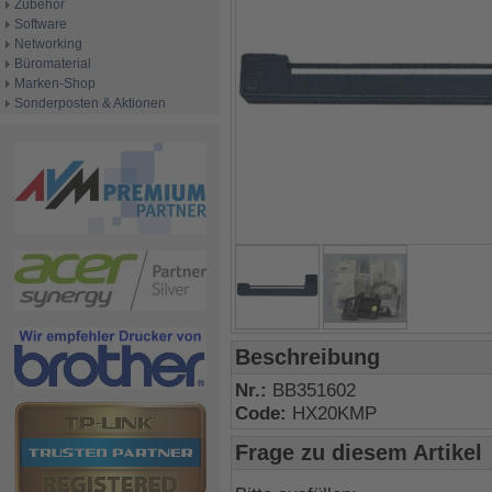
Zubehör
Software
Networking
Büromaterial
Marken-Shop
Sonderposten & Aktionen
Beschreibung
Nr.:
BB351602
Code:
HX20KMP
Frage zu diesem Artikel