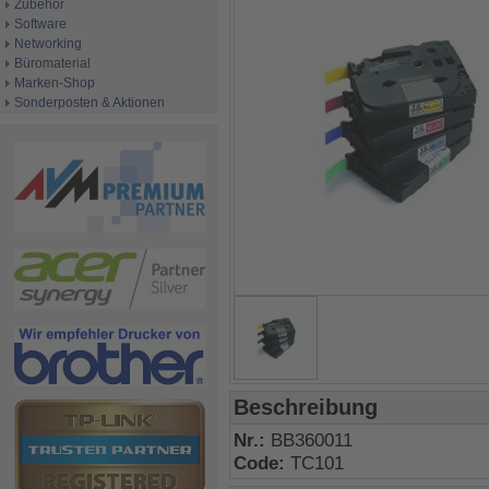
Zubehör
Software
Networking
Büromaterial
Marken-Shop
Sonderposten & Aktionen
Beschreibung
Nr.:
BB360011
Code:
TC101