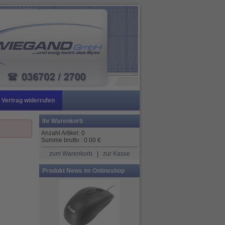
Vertrag widerrufen
Ihr Warenkorb
Anzahl Artikel:
0
Summe brutto :
0.00
€
zum Warenkorb
|
zur Kasse
Produkt News im Onlineshop