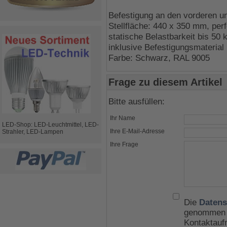
Befestigung an den vorderen un
Stellfläche: 440 x 350 mm, perf
statische Belastbarkeit bis 50 
inklusive Befestigungsmaterial
Farbe: Schwarz, RAL 9005
Frage zu diesem Artikel
Bitte ausfüllen:
Ihr Name
LED-Shop: LED-Leuchtmittel, LED-
Ihre E-Mail-Adresse
Strahler, LED-Lampen
Ihre Frage
Die
Datens
genommen u
Kontaktauf