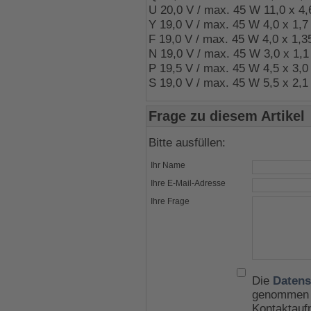
U 20,0 V / max. 45 W 11,0 x 4
Y 19,0 V / max. 45 W 4,0 x 1,
F 19,0 V / max. 45 W 4,0 x 1,
N 19,0 V / max. 45 W 3,0 x 1,
P 19,5 V / max. 45 W 4,5 x 3,0
S 19,0 V / max. 45 W 5,5 x 2,1
Frage zu diesem Artikel
Bitte ausfüllen:
Ihr Name
Ihre E-Mail-Adresse
Ihre Frage
Die
Datens
genommen u
Kontaktauf