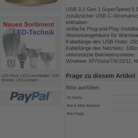
USB 3.2 Gen 1 SuperSpeed 5 
zusätzlicher USB-C-Stromansch
enthalten
einfache Plug-and-Play-Installa
Aluminiumgehäuse für Wärmeab
Kabellänge des USB-Hubs: 25
Kabellänge des Netzteils: 100
unterstützte Betriebssysteme:
Windows XP/Vista/7/8/10/11, M
Frage zu diesem Artikel
LED-Shop: LED-Leuchtmittel, LED-
Strahler, LED-Lampen
Bitte ausfüllen:
Ihr Name
Ihre E-Mail-Adresse
Ihre Frage