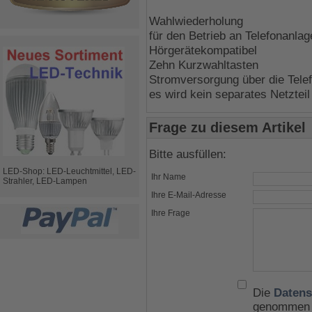
Wahlwiederholung
für den Betrieb an Telefonanlag
Hörgerätekompatibel
Zehn Kurzwahltasten
Stromversorgung über die Telef
es wird kein separates Netzteil
Frage zu diesem Artikel
Bitte ausfüllen:
LED-Shop: LED-Leuchtmittel, LED-
Ihr Name
Strahler, LED-Lampen
Ihre E-Mail-Adresse
Ihre Frage
Die
Datens
genommen u