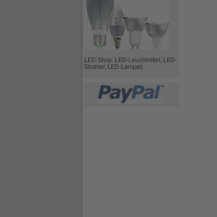
LED-Shop: LED-Leuchtmittel, LED-
Strahler, LED-Lampen