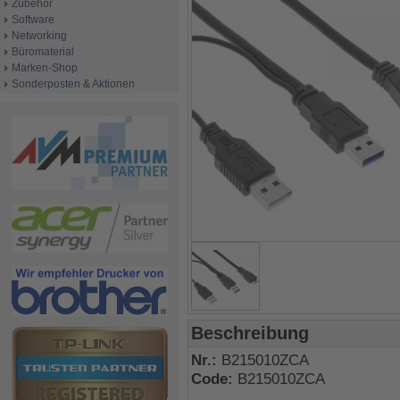
Zubehör
Software
Networking
Büromaterial
Marken-Shop
Sonderposten & Aktionen
Beschreibung
Nr.:
B215010ZCA
Code:
B215010ZCA