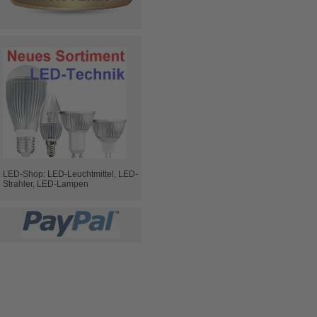
LED-Shop: LED-Leuchtmittel, LED-
Strahler, LED-Lampen