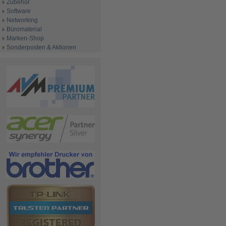
Zubehör
Software
Networking
Büromaterial
Marken-Shop
Sonderposten & Aktionen