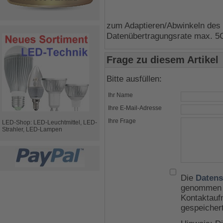
zum Adaptieren/Abwinkeln des
Datenübertragungsrate max. 5
Frage zu diesem Artikel
Bitte ausfüllen:
Ihr Name
Ihre E-Mail-Adresse
Ihre Frage
LED-Shop: LED-Leuchtmittel, LED-
Strahler, LED-Lampen
Die
Datens
genommen u
Kontaktauf
gespeicher