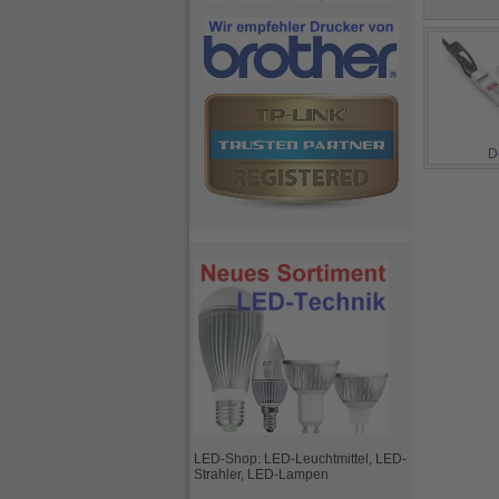
D
LED-Shop: LED-Leuchtmittel, LED-
Strahler, LED-Lampen