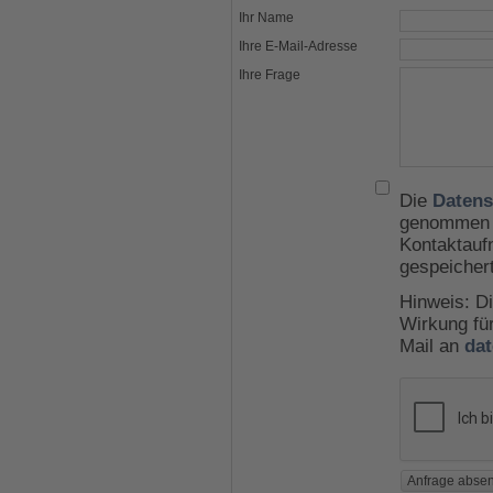
Ihr Name
Ihre E-Mail-Adresse
Ihre Frage
Die
Datens
genommen u
Kontaktauf
gespeicher
Hinweis: Di
Wirkung für
Mail an
da