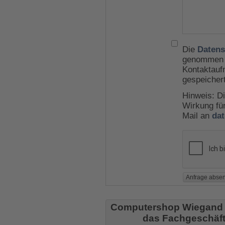
Die
Datens
genommen u
Kontaktauf
gespeicher
Hinweis: Di
Wirkung für
Mail an
da
Computershop Wiegand
das Fachgeschäft