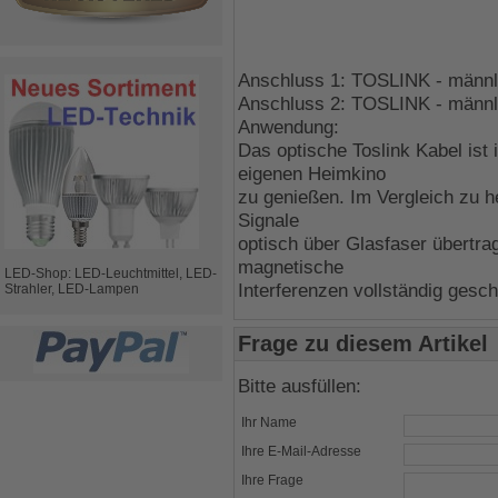
Anschluss 1: TOSLINK - männl
Anschluss 2: TOSLINK - männl
Anwendung:
Das optische Toslink Kabel ist 
eigenen Heimkino
zu genießen. Im Vergleich zu 
Signale
optisch über Glasfaser übertra
magnetische
LED-Shop: LED-Leuchtmittel, LED-
Interferenzen vollständig gesch
Strahler, LED-Lampen
Frage zu diesem Artikel
Bitte ausfüllen:
Ihr Name
Ihre E-Mail-Adresse
Ihre Frage