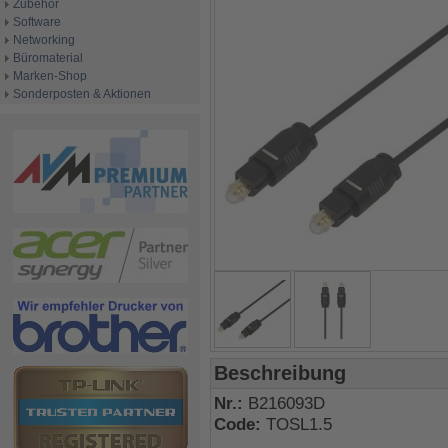
Zubehör
Software
Networking
Büromaterial
Marken-Shop
Sonderposten & Aktionen
Beschreibung
Nr.:
B216093D
Code:
TOSL1.5