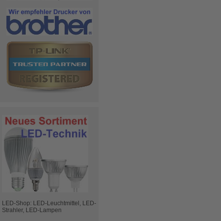
LED-Shop: LED-Leuchtmittel, LED-
Strahler, LED-Lampen