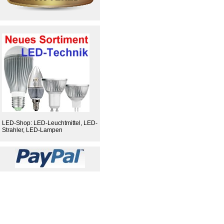
LED-Shop: LED-Leuchtmittel, LED-
Strahler, LED-Lampen