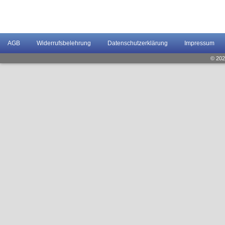
AGB
Widerrufsbelehrung
Datenschutzerklärung
Impressum
© 202