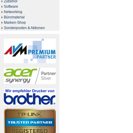
Zubehör
Software
Networking
Büromaterial
Marken-Shop
Sonderposten & Aktionen