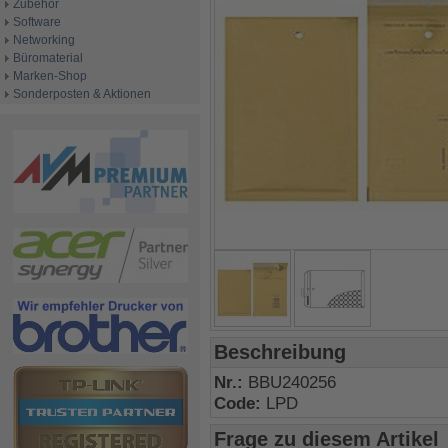
Zubehör
Software
Networking
Büromaterial
Marken-Shop
Sonderposten & Aktionen
Beschreibung
Nr.:
BBU240256
Code:
LPD
Frage zu diesem Artikel