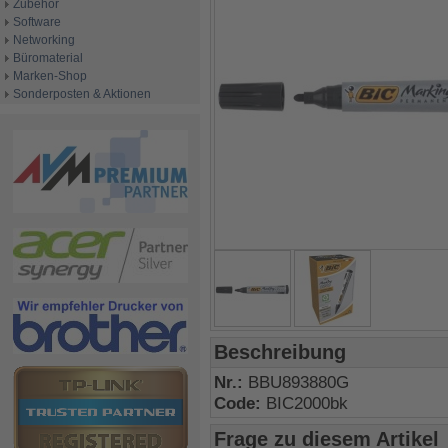
Zubehör
Software
Networking
Büromaterial
Marken-Shop
Sonderposten & Aktionen
Beschreibung
Nr.:
BBU893880G
Code:
BIC2000bk
Frage zu diesem Artikel