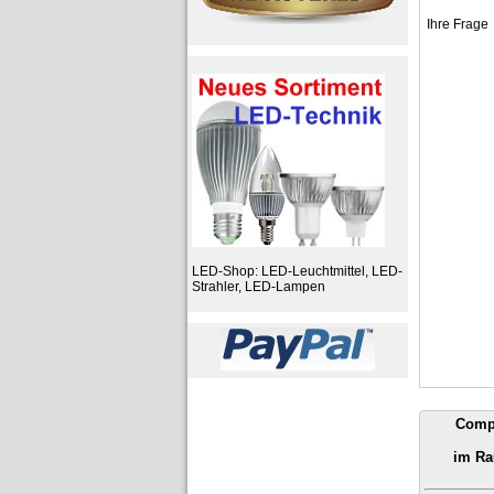
Ihre Frage
LED-Shop: LED-Leuchtmittel, LED-
Strahler, LED-Lampen
Comp
im Ra