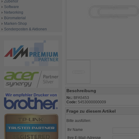
Zubehör
Software
Networking
Büromaterial
Marken-Shop
Sonderposten & Aktionen
Beschreibung
Nr.:
BFA5453
Code:
5453000000009
Frage zu diesem Artikel
Bitte ausfüllen:
Ihr Name
Ihre E-Mail-Adresse