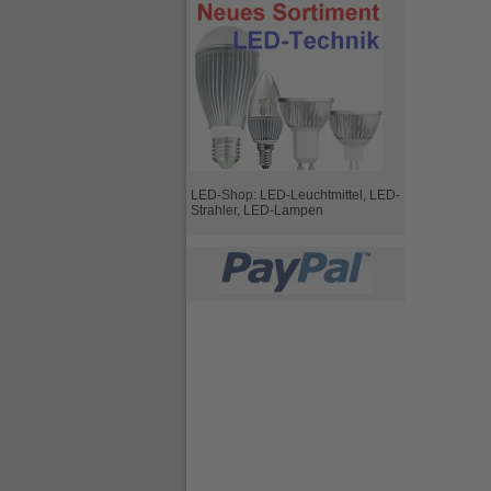
LED-Shop: LED-Leuchtmittel, LED-
Strahler, LED-Lampen