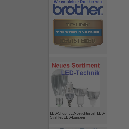
LED-Shop: LED-Leuchtmittel, LED-
Strahler, LED-Lampen