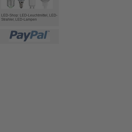
LED-Shop: LED-Leuchtmittel, LED-
Strahler, LED-Lampen