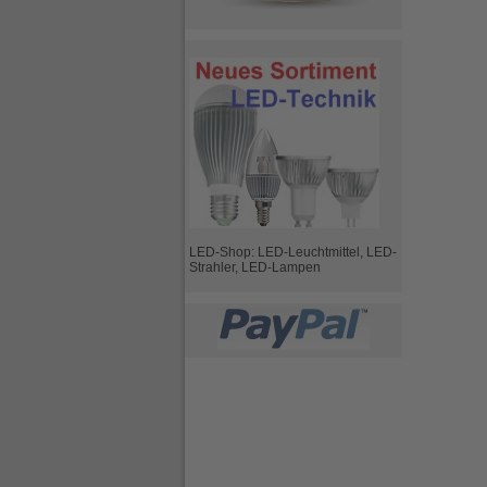
LED-Shop: LED-Leuchtmittel, LED-
Strahler, LED-Lampen